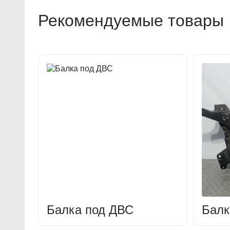
Рекомендуемые товары
Балка под ДВС
Балк