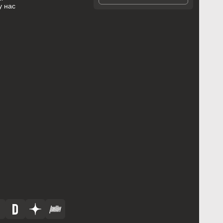
у нас