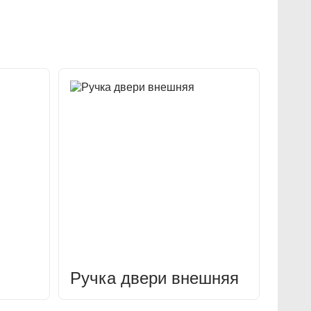
Ручка двери внешняя