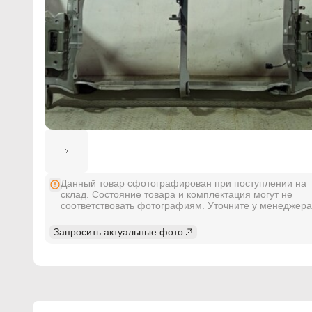
Данный товар сфотографирован при поступлении на
склад. Состояние товара и комплектация могут не
соответствовать фотографиям. Уточните у менеджера
Запросить актуальные фото