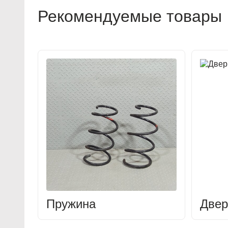
Рекомендуемые товары
Пружина
Двер