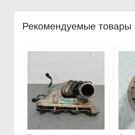
Рекомендуемые товары