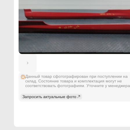
Данный товар сфотографирован при поступлении на
склад. Состояние товара и комплектация могут не
соответствовать фотографиям. Уточните у менеджера
Запросить актуальные фото