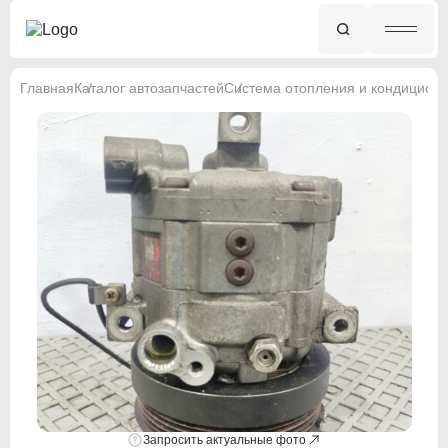
Главная
Каталог автозапчастей
Система отопления и кондицион
Запросить актуальные фото