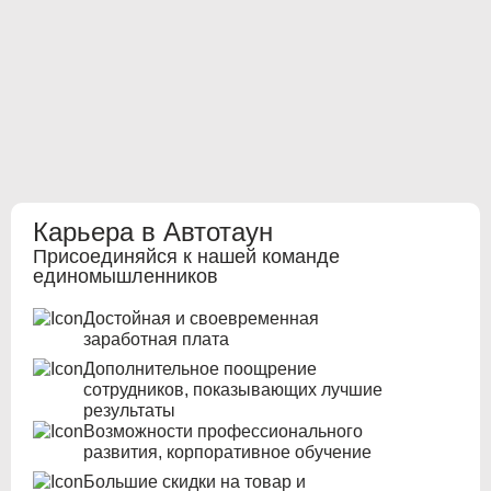
Карьера в Автотаун
Присоединяйся к нашей команде
единомышленников
Достойная и своевременная
заработная плата
Дополнительное поощрение
сотрудников, показывающих лучшие
результаты
Возможности профессионального
развития, корпоративное обучение
Большие скидки на товар и