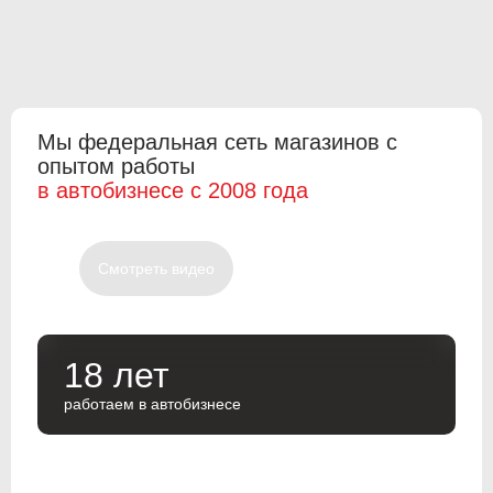
Мы федеральная сеть магазинов с
опытом работы
в автобизнесе с 2008 года
Смотреть видео
18 лет
работаем в автобизнесе