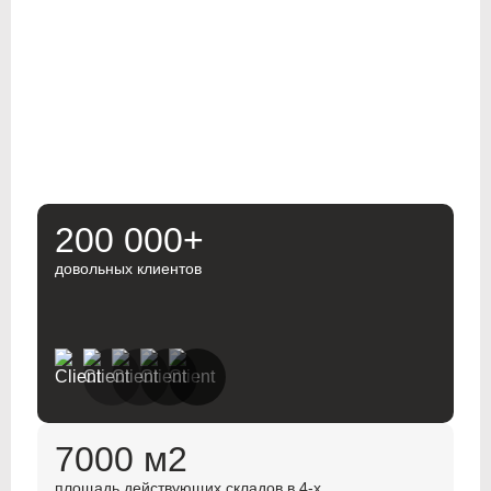
200 000+
довольных клиентов
7000 м2
площадь действующих складов в 4-х