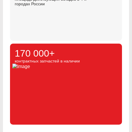
городах России
170 000+
контрактных запчастей в наличии