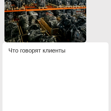
Что говорят клиенты