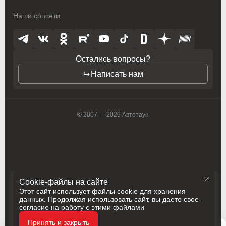
Наши соцсети
Остались вопросы?
Написать нам
© 2007 — 2026 Автотаун
Cookie-файлы на сайте
Этот сайт использует файлы cookie для хранения
данных. Продолжая использовать сайт, вы даете свое
согласие на работу с этими файлами
Политика конфиденциальности
Принять и закрыть
Разработка
Сделано в