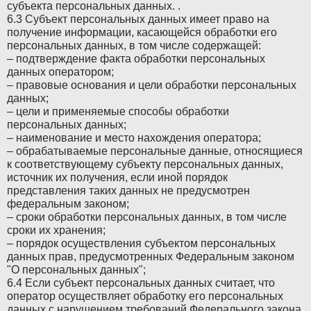
субъекта персональных данных. .
6.3 Субъект персональных данных имеет право на
получение информации, касающейся обработки его
персональных данных, в том числе содержащей:
– подтверждение факта обработки персональных
данных оператором;
– правовые основания и цели обработки персональных
данных;
– цели и применяемые способы обработки
персональных данных;
– наименование и место нахождения оператора;
– обрабатываемые персональные данные, относящиеся
к соответствующему субъекту персональных данных,
источник их получения, если иной порядок
представления таких данных не предусмотрен
федеральным законом;
– сроки обработки персональных данных, в том числе
сроки их хранения;
– порядок осуществления субъектом персональных
данных прав, предусмотренных Федеральным законом
"О персональных данных";
6.4 Если субъект персональных данных считает, что
оператор осуществляет обработку его персональных
данных с нарушением требований Федерального закона