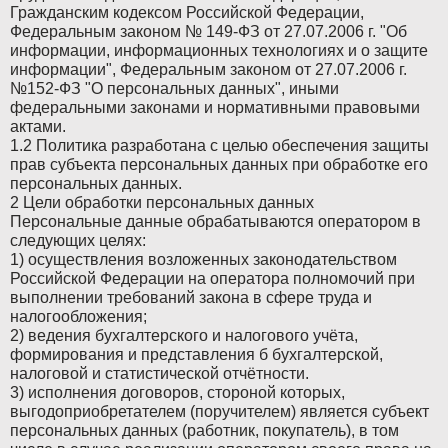
Гражданским кодексом Российской Федерации,
Федеральным законом № 149-ФЗ от 27.07.2006 г. "Об
информации, информационных технологиях и о защите
информации", Федеральным законом от 27.07.2006 г.
№152-ФЗ "О персональных данных", иными
федеральными законами и нормативными правовыми
актами.
1.2 Политика разработана с целью обеспечения защиты
прав субъекта персональных данных при обработке его
персональных данных.
2 Цели обработки персональных данных
Персональные данные обрабатываются оператором в
следующих целях:
1) осуществления возложенных законодательством
Российской Федерации на оператора полномочий при
выполнении требований закона в сфере труда и
налогообложения;
2) ведения бухгалтерского и налогового учёта,
формирования и представления б бухгалтерской,
налоговой и статистической отчётности.
3) исполнения договоров, стороной которых,
выгодоприобретателем (поручителем) является субъект
персональных данных (работник, покупатель), в том