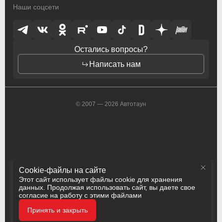
Наши соцсети
Остались вопросы?
Написать нам
© 2007 — 2026 Автотаун
Cookie-файлы на сайте
Этот сайт использует файлы cookie для хранения
данных. Продолжая использовать сайт, вы даете свое
согласие на работу с этими файлами
Политика конфиденциальности
Принять и закрыть
Разработка
Сделано в