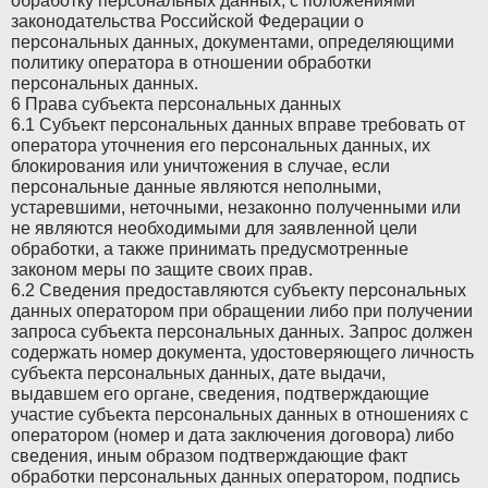
обработку персональных данных, с положениями
законодательства Российской Федерации о
персональных данных, документами, определяющими
политику оператора в отношении обработки
персональных данных.
6 Права субъекта персональных данных
6.1 Субъект персональных данных вправе требовать от
оператора уточнения его персональных данных, их
блокирования или уничтожения в случае, если
персональные данные являются неполными,
устаревшими, неточными, незаконно полученными или
не являются необходимыми для заявленной цели
обработки, а также принимать предусмотренные
законом меры по защите своих прав.
6.2 Сведения предоставляются субъекту персональных
данных оператором при обращении либо при получении
запроса субъекта персональных данных. Запрос должен
содержать номер документа, удостоверяющего личность
субъекта персональных данных, дате выдачи,
выдавшем его органе, сведения, подтверждающие
участие субъекта персональных данных в отношениях с
оператором (номер и дата заключения договора) либо
сведения, иным образом подтверждающие факт
обработки персональных данных оператором, подпись