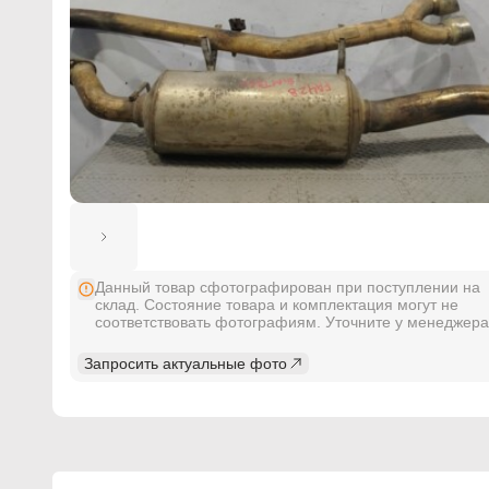
Данный товар сфотографирован при поступлении на
склад. Состояние товара и комплектация могут не
соответствовать фотографиям. Уточните у менеджера
Запросить актуальные фото