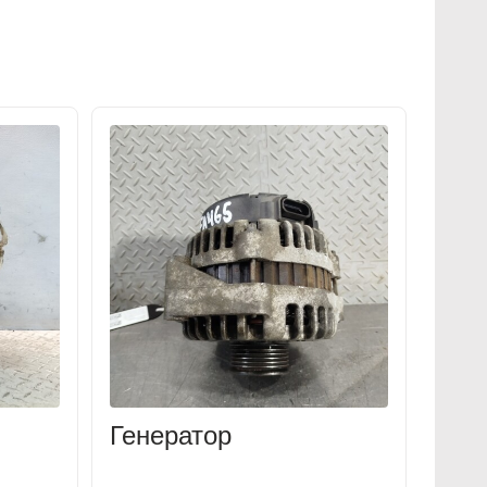
Генератор