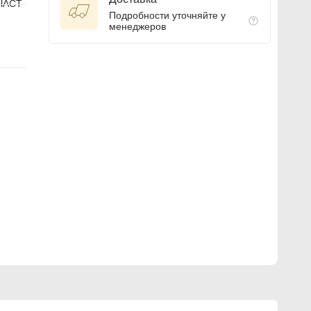
ЧАСТ
Подробности уточняйте у
менеджеров