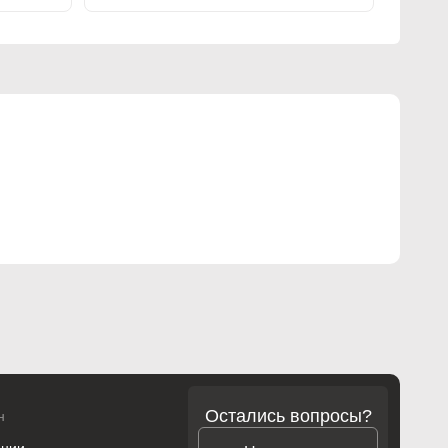
Остались вопросы?
н