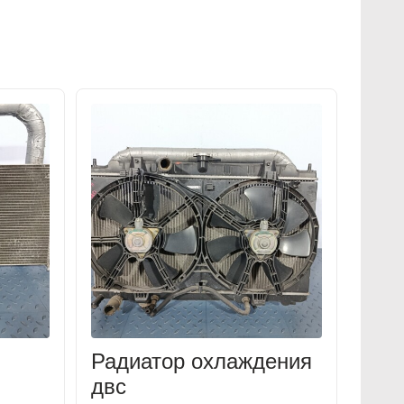
Радиатор охлаждения
двс