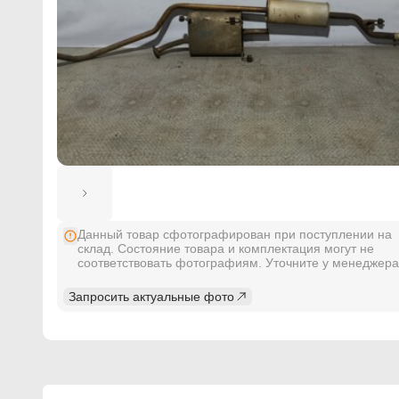
Данный товар сфотографирован при поступлении на
склад. Состояние товара и комплектация могут не
соответствовать фотографиям. Уточните у менеджера
Запросить актуальные фото