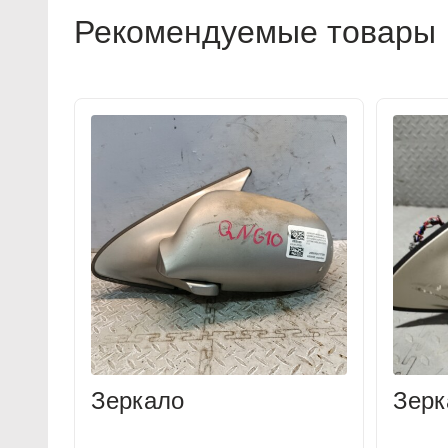
Рекомендуемые товары
Зеркало
Зерк