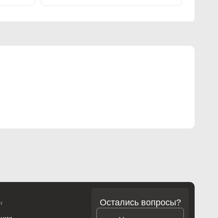
Остались вопросы?
н