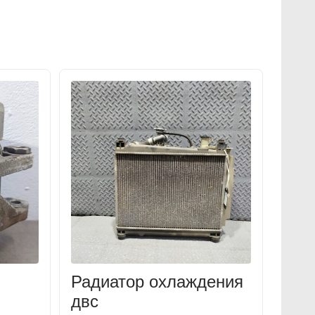
Радиатор охлаждения
двс