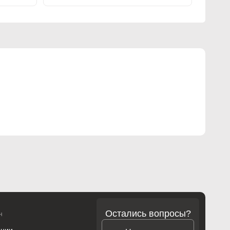
Остались вопросы?
н