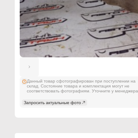
Данный товар сфотографирован при поступлении на
склад. Состояние товара и комплектация могут не
соответствовать фотографиям. Уточните у менеджера
Запросить актуальные фото