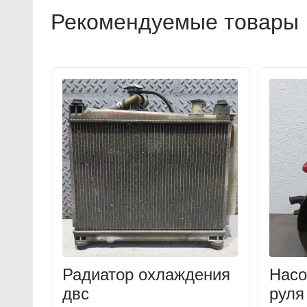
Рекомендуемые товары
Радиатор охлаждения
Насо
двс
руля