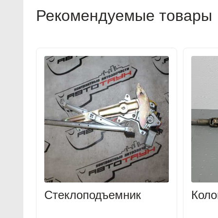
Рекомендуемые товары
Стеклоподъемник
Коло