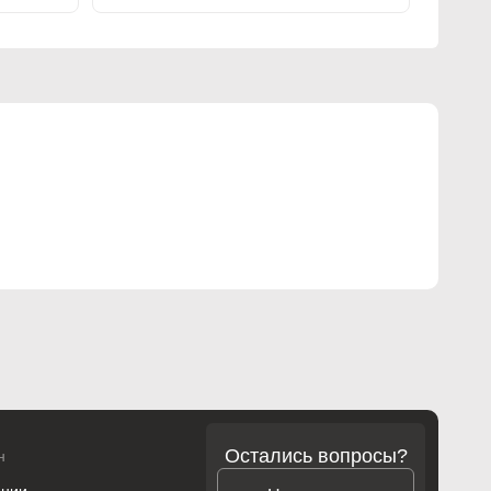
Остались вопросы?
н