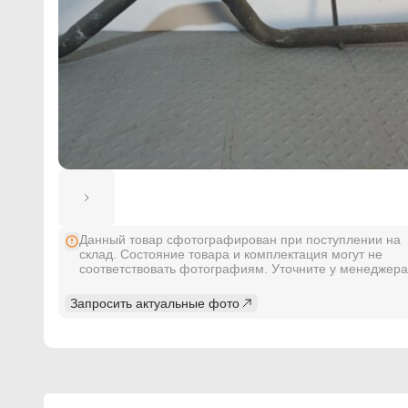
Данный товар сфотографирован при поступлении на
склад. Состояние товара и комплектация могут не
соответствовать фотографиям. Уточните у менеджера
Запросить актуальные фото