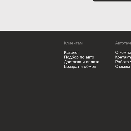
Клиентам
Автотау
Каталог
О комп
Подбор по авто
Контакт
Доставка и оплата
Работа 
Возврат и обмен
Отзывы