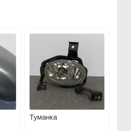
Туманка