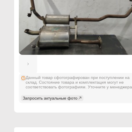
Данный товар сфотографирован при поступлении на
склад. Состояние товара и комплектация могут не
соответствовать фотографиям. Уточните у менеджера
Запросить актуальные фото