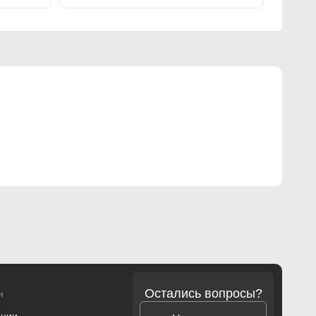
Остались вопросы?
н