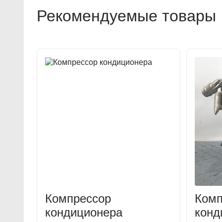
Рекомендуемые товары
Компрессор
Комп
кондиционера
конд