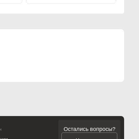
Остались вопросы?
н