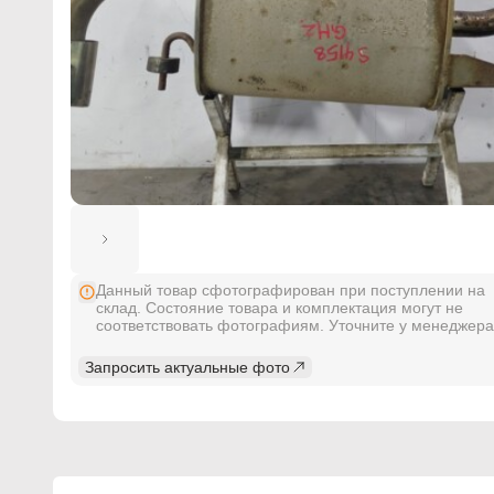
Данный товар сфотографирован при поступлении на
склад. Состояние товара и комплектация могут не
соответствовать фотографиям. Уточните у менеджера
Запросить актуальные фото