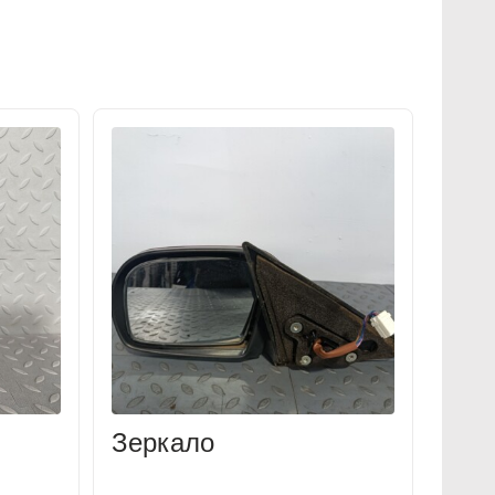
Зеркало