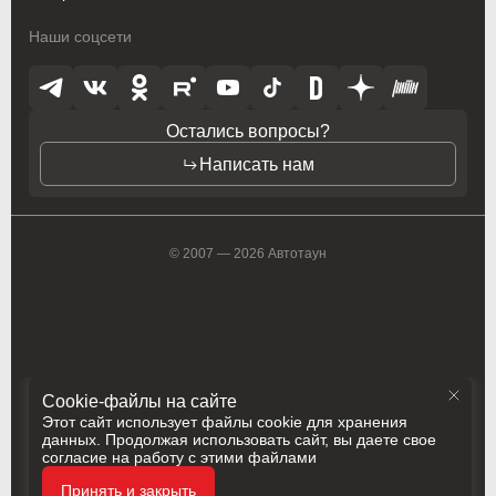
Наши соцсети
Остались вопросы?
Написать нам
© 2007 — 2026 Автотаун
Cookie-файлы на сайте
Этот сайт использует файлы cookie для хранения
данных. Продолжая использовать сайт, вы даете свое
согласие на работу с этими файлами
Политика конфиденциальности
Принять и закрыть
Разработка
Сделано в