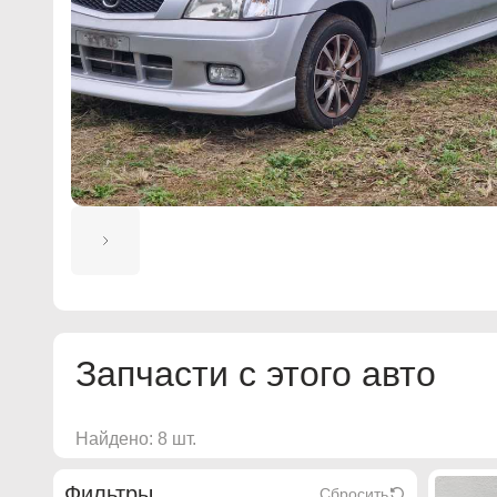
Запчасти с этого авто
Найдено: 8 шт.
Фильтры
Сбросить