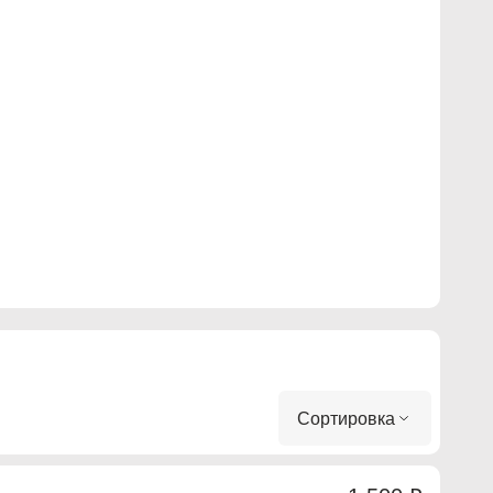
Сортировка