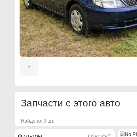
Запчасти с этого авто
Найдено: 9 шт.
Фильтры
Сбросить