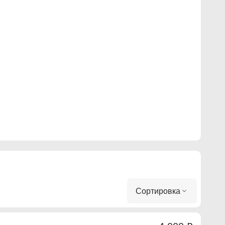
Сортировка