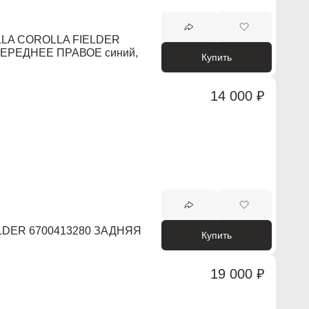
LA COROLLA FIELDER
ПЕРЕДНЕЕ ПРАВОЕ синий,
Купить
14 000 ₽
LDER 6700413280 ЗАДНЯЯ
Купить
19 000 ₽