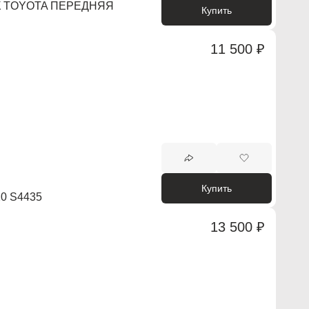
К TOYOTA ПЕРЕДНЯЯ
Купить
11 500 ₽
Купить
0 S4435
13 500 ₽