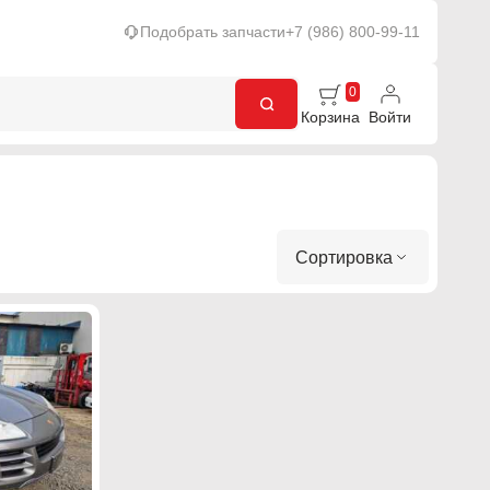
Подобрать запчасти
+7 (986) 800-99-11
0
Корзина
Войти
Сортировка