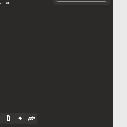
у нас